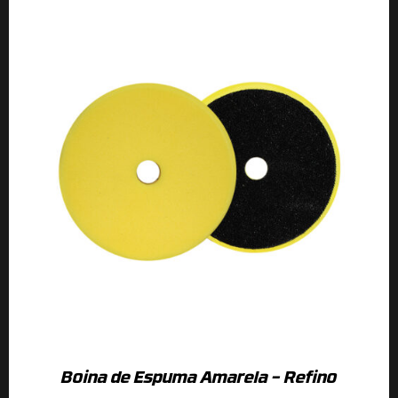
Boina de Espuma Amarela – Refino