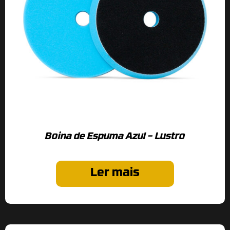
Boina de Espuma Azul – Lustro
Ler mais