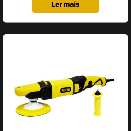
Ler mais