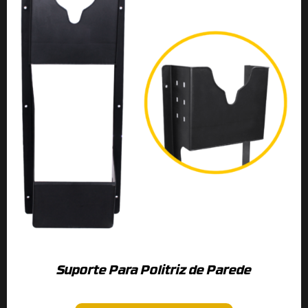
Suporte Para Politriz de Parede