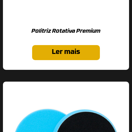
Politriz Rotativa Premium
Ler mais