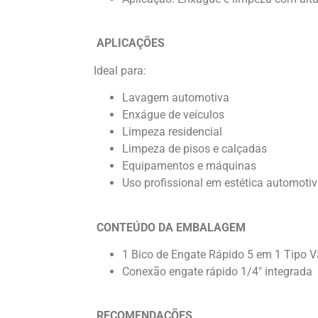
APLICAÇÕES
Ideal para:
Lavagem automotiva
Enxágue de veículos
Limpeza residencial
Limpeza de pisos e calçadas
Equipamentos e máquinas
Uso profissional em estética automoti
CONTEÚDO DA EMBALAGEM
1 Bico de Engate Rápido 5 em 1 Tipo 
Conexão engate rápido 1/4″ integrada
RECOMENDAÇÕES