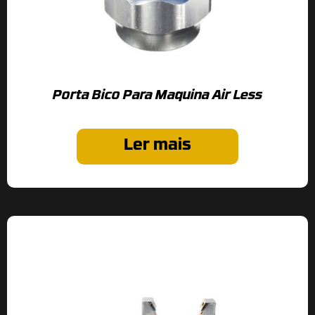
Porta Bico Para Maquina Air Less
Ler mais