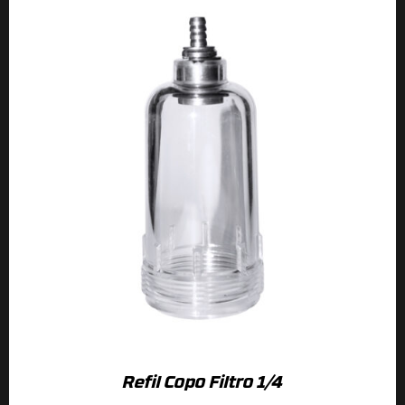
Refil Copo Filtro 1/4