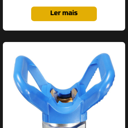
Ler mais