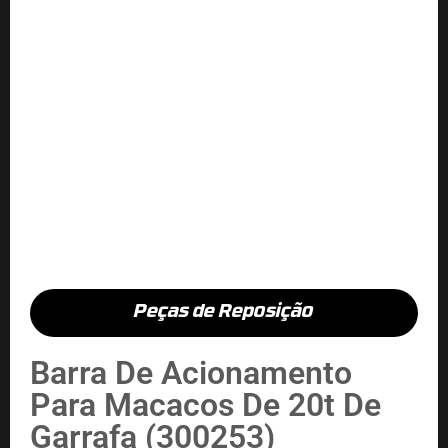
Peças de Reposição
Barra De Acionamento
Para Macacos De 20t De
Garrafa (300253)