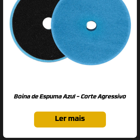
Boina de Espuma Azul – Corte Agressivo
Ler mais