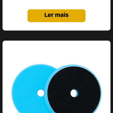
Ler mais