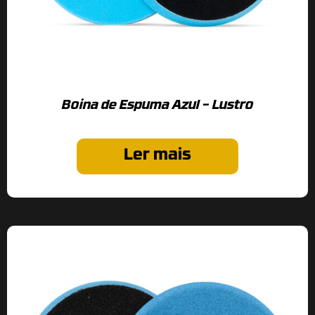
Boina de Espuma Azul – Lustro
Ler mais