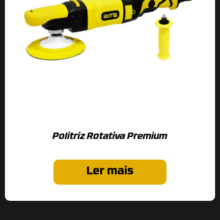
Politriz Rotativa Premium
Ler mais