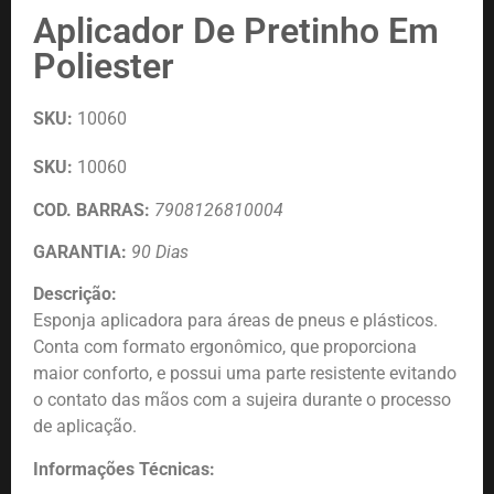
Aplicador De Pretinho Em
Poliester
SKU:
10060
SKU:
10060
COD. BARRAS:
7908126810004
GARANTIA:
90 Dias
Descrição:
Esponja aplicadora para áreas de pneus e plásticos.
Conta com formato ergonômico, que proporciona
maior conforto, e possui uma parte resistente evitando
o contato das mãos com a sujeira durante o processo
de aplicação.
Informações Técnicas: