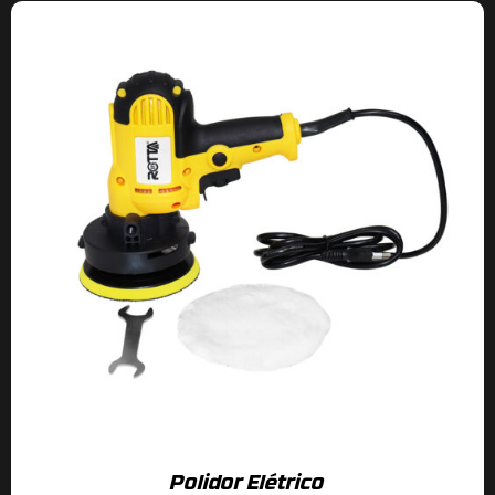
Polidor Elétrico