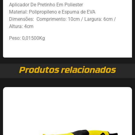
Aplicador De Pretinho Em Poliester
Material: Polipropileno e Espuma de EVA
Dimensões: Comprimento: 10cm / Largura: 6cm /
Altura: 4cm
Peso: 0,01500Kg
Produtos relacionados