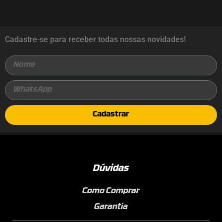
Cadastre-se para receber todas nossas novidades!
Cadastrar
Dúvidas
Como Comprar
Garantia