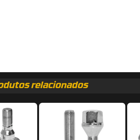
odutos relacionados