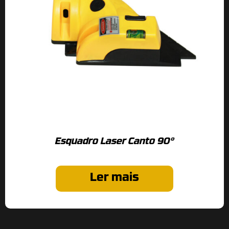
Esquadro Laser Canto 90°
Ler mais