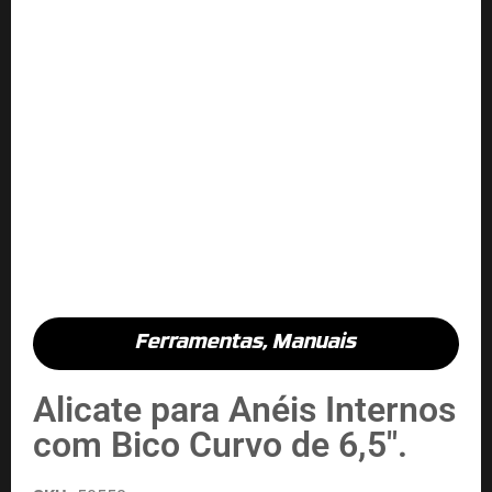
Ferramentas
,
Manuais
Alicate para Anéis Internos
com Bico Curvo de 6,5″.