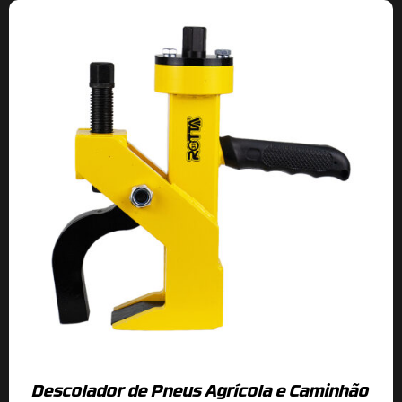
Descolador de Pneus Agrícola e Caminhão