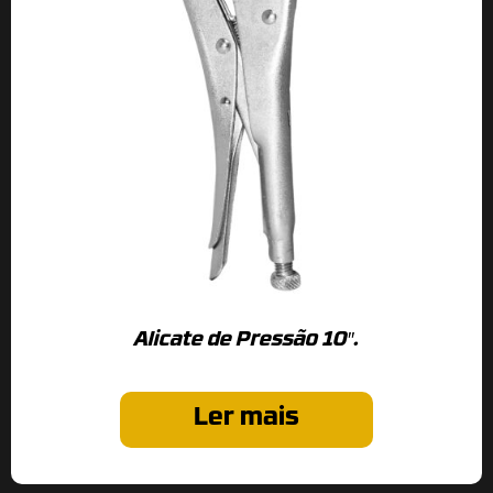
Alicate de Pressão 10″.
Ler mais