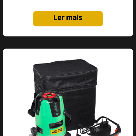
Ler mais