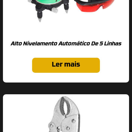
Alto Nivelamento Automático De 5 Linhas
Ler mais