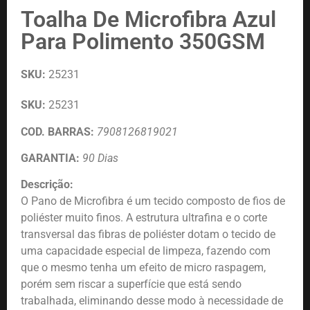
Toalha De Microfibra Azul
Para Polimento 350GSM
SKU:
25231
SKU:
25231
COD. BARRAS:
7908126819021
GARANTIA:
90 Dias
Descrição:
O Pano de Microfibra é um tecido composto de fios de
poliéster muito finos. A estrutura ultrafina e o corte
transversal das fibras de poliéster dotam o tecido de
uma capacidade especial de limpeza, fazendo com
que o mesmo tenha um efeito de micro raspagem,
porém sem riscar a superfície que está sendo
trabalhada, eliminando desse modo à necessidade de