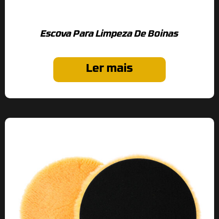
Escova Para Limpeza De Boinas
Ler mais