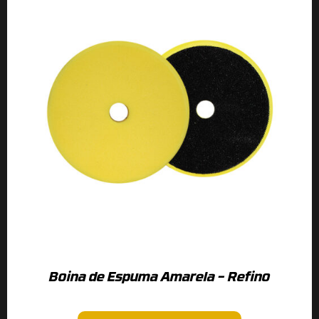
Boina de Espuma Amarela – Refino