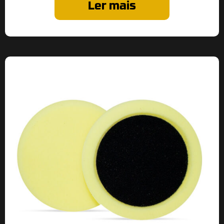
Ler mais