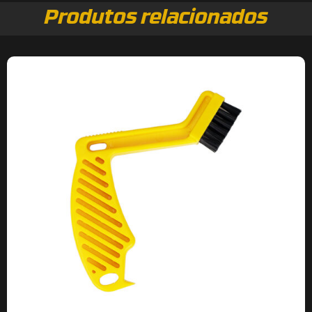
Produtos relacionados