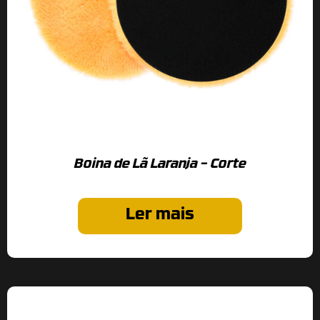
Boina de Lã Laranja – Corte
Ler mais