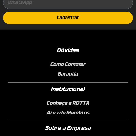
Cadastrar
Dúvidas
Como Comprar
Garantia
Institucional
Conheça a ROTTA
Área de Membros
Sobre a Empresa