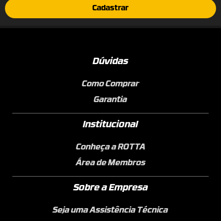
Cadastrar
Dúvidas
Como Comprar
Garantia
Institucional
Conheça a ROTTA
Área de Membros
Sobre a Empresa
Seja uma Assistência Técnica