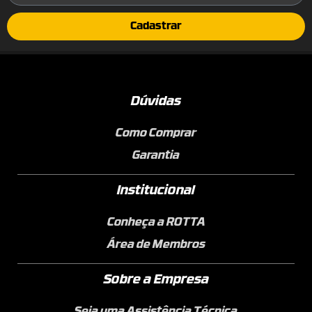
Cadastrar
Dúvidas
Como Comprar
Garantia
Institucional
Conheça a ROTTA
Área de Membros
Sobre a Empresa