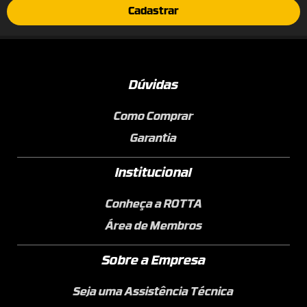
Cadastrar
Dúvidas
Como Comprar
Garantia
Institucional
Conheça a ROTTA
Área de Membros
Sobre a Empresa
Seja uma Assistência Técnica