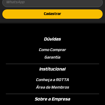
Cadastrar
Dúvidas
Como Comprar
Garantia
Institucional
Conheça a ROTTA
Área de Membros
Sobre a Empresa