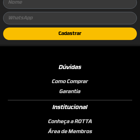
Cadastrar
Dúvidas
Como Comprar
Garantia
Institucional
Conheça a ROTTA
Área de Membros