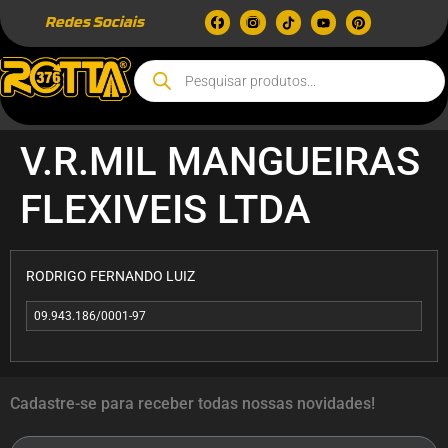
Redes Sociais
V.R.MIL MANGUEIRAS
FLEXIVEIS LTDA
RODRIGO FERNANDO LUIZ
09.943.186/0001-97
Cadastre-se para receber todas nossas novidades!