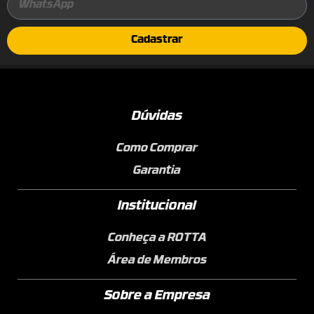
Cadastrar
Dúvidas
Como Comprar
Garantia
Institucional
Conheça a ROTTA
Área de Membros
Sobre a Empresa