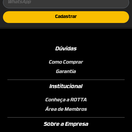
Cadastrar
Dúvidas
Como Comprar
Garantia
Institucional
Conheça a ROTTA
Área de Membros
Sobre a Empresa