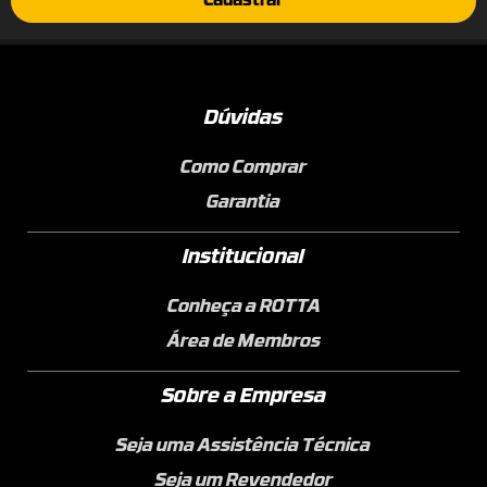
Cadastrar
Dúvidas
Como Comprar
Garantia
Institucional
Conheça a ROTTA
Área de Membros
Sobre a Empresa
Seja uma Assistência Técnica
Seja um Revendedor