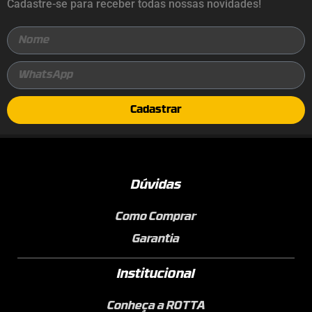
Cadastre-se para receber todas nossas novidades!
Cadastrar
Dúvidas
Como Comprar
Garantia
Institucional
Conheça a ROTTA