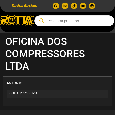
Redes Sociais
OFICINA DOS
COMPRESSORES
LTDA
ANTONIO
33.841.710/0001-01