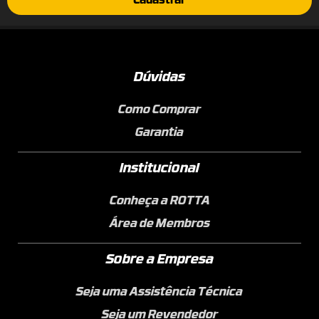
Cadastrar
Dúvidas
Como Comprar
Garantia
Institucional
Conheça a ROTTA
Área de Membros
Sobre a Empresa
Seja uma Assistência Técnica
Seja um Revendedor