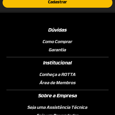
Cadastrar
Dúvidas
Como Comprar
Garantia
Institucional
Conheça a ROTTA
Área de Membros
Sobre a Empresa
Seja uma Assistência Técnica