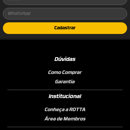
Cadastrar
Dúvidas
Como Comprar
Garantia
Institucional
Conheça a ROTTA
Área de Membros