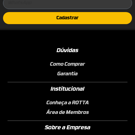
Cadastrar
Dúvidas
Como Comprar
Garantia
Institucional
Conheça a ROTTA
Área de Membros
Sobre a Empresa